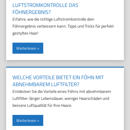
LUFTSTROMKONTROLLE DAS
FÖHNERGEBNIS?
Erfahre, wie die richtige Luftstromkontrolle dein
Föhnergebnis verbessern kann. Tipps und Tricks für perfekt
gestyltes Haar!
Weiterlesen
WELCHE VORTEILE BIETET EIN FÖHN MIT
ABNEHMBAREM LUFTFILTER?
Entdecken Sie die Vorteile eines Föhns mit abnehmbarem
Luftfilter: länger Lebensdauer, weniger Haarschäden und
bessere Luftqualität für Ihre Haare.
Weiterlesen