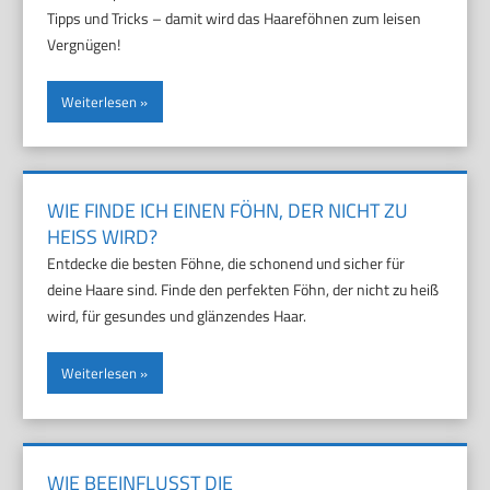
Tipps und Tricks – damit wird das Haareföhnen zum leisen
Vergnügen!
Weiterlesen
WIE FINDE ICH EINEN FÖHN, DER NICHT ZU
HEISS WIRD?
Entdecke die besten Föhne, die schonend und sicher für
deine Haare sind. Finde den perfekten Föhn, der nicht zu heiß
wird, für gesundes und glänzendes Haar.
Weiterlesen
WIE BEEINFLUSST DIE