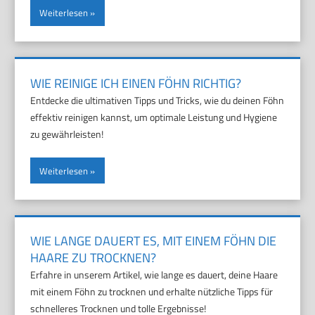
Weiterlesen
WIE REINIGE ICH EINEN FÖHN RICHTIG?
Entdecke die ultimativen Tipps und Tricks, wie du deinen Föhn
effektiv reinigen kannst, um optimale Leistung und Hygiene
zu gewährleisten!
Weiterlesen
WIE LANGE DAUERT ES, MIT EINEM FÖHN DIE
HAARE ZU TROCKNEN?
Erfahre in unserem Artikel, wie lange es dauert, deine Haare
mit einem Föhn zu trocknen und erhalte nützliche Tipps für
schnelleres Trocknen und tolle Ergebnisse!