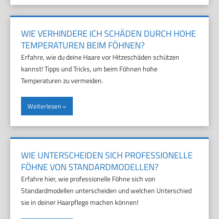
WIE VERHINDERE ICH SCHÄDEN DURCH HOHE
TEMPERATUREN BEIM FÖHNEN?
Erfahre, wie du deine Haare vor Hitzeschäden schützen
kannst! Tipps und Tricks, um beim Föhnen hohe
Temperaturen zu vermeiden.
Weiterlesen
WIE UNTERSCHEIDEN SICH PROFESSIONELLE
FÖHNE VON STANDARDMODELLEN?
Erfahre hier, wie professionelle Föhne sich von
Standardmodellen unterscheiden und welchen Unterschied
sie in deiner Haarpflege machen können!