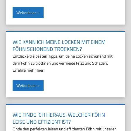
Weiterlesen
WIE KANN ICH MEINE LOCKEN MIT EINEM
FÖHN SCHONEND TROCKNEN?
Entdecke die besten Tipps, um deine Locken schonend mit
dem Föhn zu trocknen und vermeide Frizz und Schäden.
Erfahre mehr hier!
Weiterlesen
WIE FINDE ICH HERAUS, WELCHER FÖHN
LEISE UND EFFIZIENT IST?
Finde den perfekten leisen und effizienten Föhn mit unseren