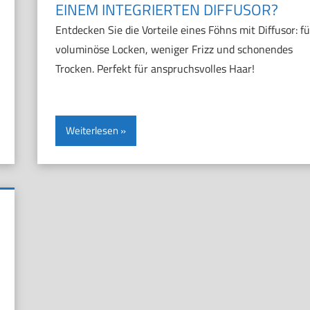
EINEM INTEGRIERTEN DIFFUSOR?
Entdecken Sie die Vorteile eines Föhns mit Diffusor: fü
voluminöse Locken, weniger Frizz und schonendes
Trocken. Perfekt für anspruchsvolles Haar!
Weiterlesen