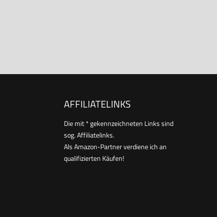
AFFILIATELINKS
Die mit * gekennzeichneten Links sind
sog. Affiliatelinks.
Als Amazon-Partner verdiene ich an
qualifizierten Käufen!