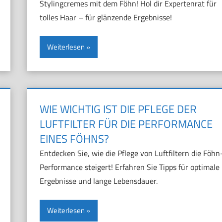
Stylingcremes mit dem Föhn! Hol dir Expertenrat für
tolles Haar – für glänzende Ergebnisse!
Weiterlesen
WIE WICHTIG IST DIE PFLEGE DER
LUFTFILTER FÜR DIE PERFORMANCE
EINES FÖHNS?
Entdecken Sie, wie die Pflege von Luftfiltern die Föhn
Performance steigert! Erfahren Sie Tipps für optimale
Ergebnisse und lange Lebensdauer.
Weiterlesen