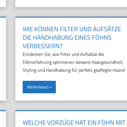
WIE KÖNNEN FILTER UND AUFSÄTZE
DIE HANDHABUNG EINES FÖHNS
VERBESSERN?
Entdecken Sie, wie Filter und Aufsätze die
Föhnerfahrung optimieren: bessere Haargesundheit,
Styling und Handhabung für perfekt gepflegte Haare!
Weiterlesen
WELCHE VORZÜGE HAT EIN FÖHN MIT