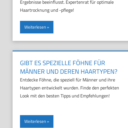
Ergebnisse beeinflusst. Expertenrat für optimale
Haartrocknung und -pflege!
Weiterlesen
GIBT ES SPEZIELLE FÖHNE FÜR
MÄNNER UND DEREN HAARTYPEN?
Entdecke Föhne, die speziell für Männer und ihre
Haartypen entwickelt wurden. Finde den perfekten
Look mit den besten Tipps und Empfehlungen!
Weiterlesen