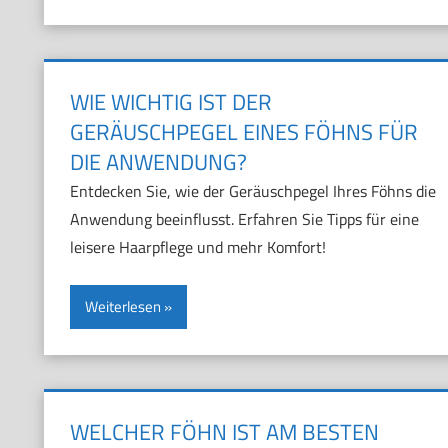
WIE WICHTIG IST DER
GERÄUSCHPEGEL EINES FÖHNS FÜR
DIE ANWENDUNG?
Entdecken Sie, wie der Geräuschpegel Ihres Föhns die
Anwendung beeinflusst. Erfahren Sie Tipps für eine
leisere Haarpflege und mehr Komfort!
Weiterlesen
WELCHER FÖHN IST AM BESTEN