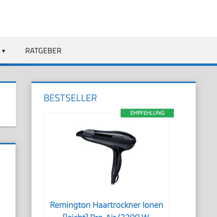
RATGEBER
BESTSELLER
EMPFEHLUNG
Remington Haartrockner Ionen