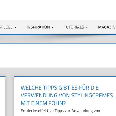
PFLEGE
INSPIRATION
TUTORIALS
MAGAZIN
WELCHE TIPPS GIBT ES FÜR DIE
VERWENDUNG VON STYLINGCREMES
MIT EINEM FÖHN?
Entdecke effektive Tipps zur Anwendung von