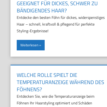
GEEIGNET FÜR DICKES, SCHWER ZU
BÄNDIGENDES HAAR?
Entdecke den besten Föhn für dickes, widerspenstiges
Haar – schnell, kraftvoll & pflegend für perfekte
Styling-Ergebnisse!
Weiterlesen
WELCHE ROLLE SPIELT DIE
TEMPERATURANZEIGE WÄHREND DES
FÖHNENS?
Entdecken Sie, wie die Temperaturanzeige beim
Föhnen Ihr Haarstyling optimiert und Schäden