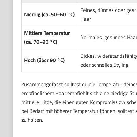
Feines, dünnes oder gesc
Niedrig (ca. 50–60 °C)
Haar
Mittlere Temperatur
Normales, gesundes Haa
(ca. 70–90 °C)
Dickes, widerstandsfähig
Hoch (über 90 °C)
oder schnelles Styling
Zusammengefasst solltest du die Temperatur deines
empfindlichem Haar empfiehlt sich eine niedrige St
mittlere Hitze, die einen guten Kompromiss zwische
bei Bedarf mit höherer Temperatur föhnen, solltest
zu halten.