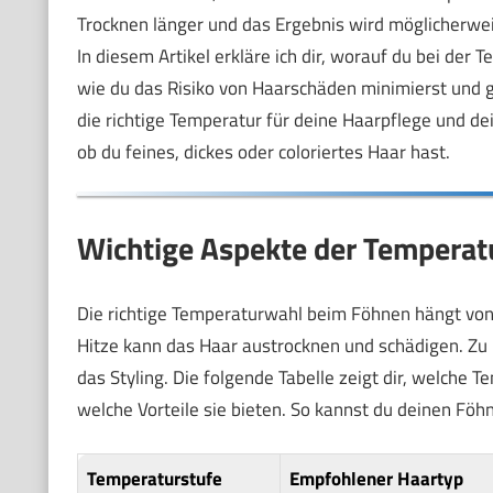
Trocknen länger und das Ergebnis wird möglicherweis
In diesem Artikel erkläre ich dir, worauf du bei der
wie du das Risiko von Haarschäden minimierst und gle
die richtige Temperatur für deine Haarpflege und dei
ob du feines, dickes oder coloriertes Haar hast.
Wichtige Aspekte der Temperat
Die richtige Temperaturwahl beim Föhnen hängt vo
Hitze kann das Haar austrocknen und schädigen. Zu n
das Styling. Die folgende Tabelle zeigt dir, welche
welche Vorteile sie bieten. So kannst du deinen Föh
Temperaturstufe
Empfohlener Haartyp