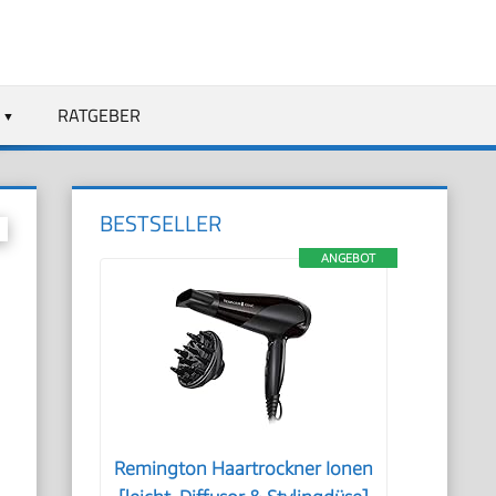
RATGEBER
BESTSELLER
ANGEBOT
Remington Haartrockner Ionen