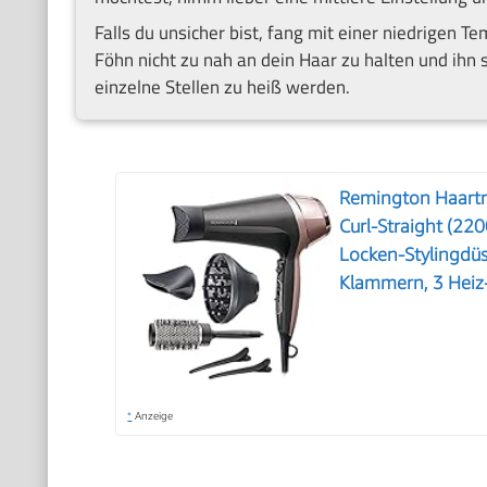
Falls du unsicher bist, fang mit einer niedrigen T
Föhn nicht zu nah an dein Haar zu halten und ihn
einzelne Stellen zu heiß werden.
Remington Haartr
Curl-Straight (220
Locken-Stylingdü
Klammern, 3 Heiz
*
Anzeige