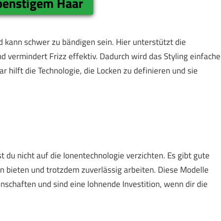
penstigem Haar
 kann schwer zu bändigen sein. Hier unterstützt die
d vermindert Frizz effektiv. Dadurch wird das Styling einfache
r hilft die Technologie, die Locken zu definieren und sie
du nicht auf die Ionentechnologie verzichten. Es gibt gute
n bieten und trotzdem zuverlässig arbeiten. Diese Modelle
nschaften und sind eine lohnende Investition, wenn dir die