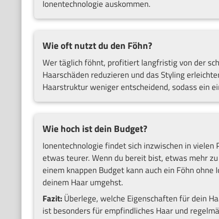
Ionentechnologie auskommen.
Wie oft nutzt du den Föhn?
Wer täglich föhnt, profitiert langfristig von der 
Haarschäden reduzieren und das Styling erleichter
Haarstruktur weniger entscheidend, sodass ein ei
Wie hoch ist dein Budget?
Ionentechnologie findet sich inzwischen in vielen 
etwas teurer. Wenn du bereit bist, etwas mehr zu i
einem knappen Budget kann auch ein Föhn ohne I
deinem Haar umgehst.
Fazit:
Überlege, welche Eigenschaften für dein Ha
ist besonders für empfindliches Haar und regel