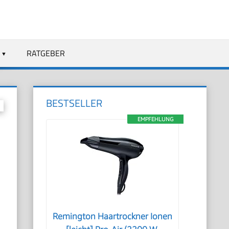
RATGEBER
BESTSELLER
EMPFEHLUNG
Remington Haartrockner Ionen