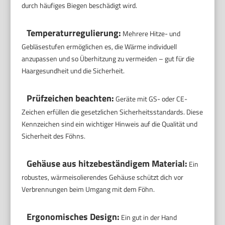
durch häufiges Biegen beschädigt wird.
Temperaturregulierung:
Mehrere Hitze- und
Gebläsestufen ermöglichen es, die Wärme individuell
anzupassen und so Überhitzung zu vermeiden – gut für die
Haargesundheit und die Sicherheit.
Prüfzeichen beachten:
Geräte mit GS- oder CE-
Zeichen erfüllen die gesetzlichen Sicherheitsstandards. Diese
Kennzeichen sind ein wichtiger Hinweis auf die Qualität und
Sicherheit des Föhns.
Gehäuse aus hitzebeständigem Material:
Ein
robustes, wärmeisolierendes Gehäuse schützt dich vor
Verbrennungen beim Umgang mit dem Föhn.
Ergonomisches Design:
Ein gut in der Hand