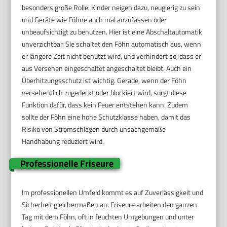
besonders große Rolle. Kinder neigen dazu, neugierig zu sein
und Geräte wie Föhne auch mal anzufassen oder
unbeaufsichtigt zu benutzen. Hier ist eine Abschaltautomatik
unverzichtbar. Sie schaltet den Föhn automatisch aus, wenn
er längere Zeit nicht benutzt wird, und verhindert so, dass er
aus Versehen eingeschaltet angeschaltet bleibt. Auch ein
Überhitzungsschutz ist wichtig. Gerade, wenn der Föhn
versehentlich zugedeckt oder blockiert wird, sorgt diese
Funktion dafür, dass kein Feuer entstehen kann. Zudem
sollte der Föhn eine hohe Schutzklasse haben, damit das
Risiko von Stromschlägen durch unsachgemäße
Handhabung reduziert wird.
Professionelle Friseure
Im professionellen Umfeld kommt es auf Zuverlässigkeit und
Sicherheit gleichermaßen an. Friseure arbeiten den ganzen
Tag mit dem Föhn, oft in feuchten Umgebungen und unter