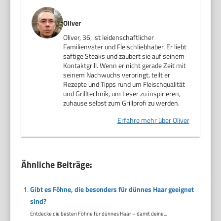
Oliver
Oliver, 36, ist leidenschaftlicher
Familienvater und Fleischliebhaber. Er liebt
saftige Steaks und zaubert sie auf seinem
Kontaktgrill. Wenn er nicht gerade Zeit mit
seinem Nachwuchs verbringt, teilt er
Rezepte und Tipps rund um Fleischqualität
und Grilltechnik, um Leser zu inspirieren,
zuhause selbst zum Grillprofi zu werden.
Erfahre mehr über Oliver
Ähnliche Beiträge:
Gibt es Föhne, die besonders für dünnes Haar geeignet
sind?
Entdecke die besten Föhne für dünnes Haar – damit deine...