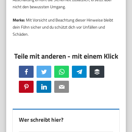
nicht den bewussten Umgang.
Merke:
Mit Vorsicht und Beachtung dieser Hinweise bleibt
dein Föhn sicher und du schützt dich vor Unfällen und
Schäden.
Facebook
Twitter
WhatsApp
Telegram
Buffer
Pinterest
LinkedIn
Email
Wer schreibt hier?