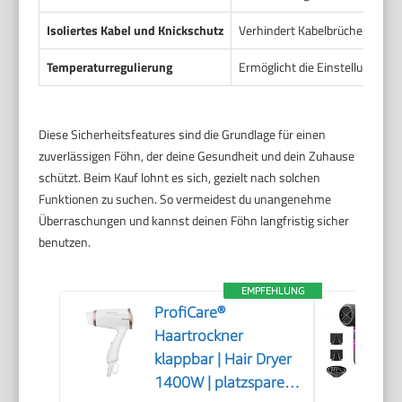
Isoliertes Kabel und Knickschutz
Verhindert Kabelbrüche und so
Temperaturregulierung
Ermöglicht die Einstellung vo
Diese Sicherheitsfeatures sind die Grundlage für einen
zuverlässigen Föhn, der deine Gesundheit und dein Zuhause
schützt. Beim Kauf lohnt es sich, gezielt nach solchen
Funktionen zu suchen. So vermeidest du unangenehme
Überraschungen und kannst deinen Föhn langfristig sicher
benutzen.
EMPFEHLUNG
ProfiCare®
Haartrockner
klappbar | Hair Dryer
1400W | platzsparend