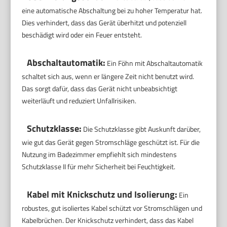
eine automatische Abschaltung bei zu hoher Temperatur hat.
Dies verhindert, dass das Gerät überhitzt und potenziell
beschädigt wird oder ein Feuer entsteht.
Abschaltautomatik:
Ein Föhn mit Abschaltautomatik
schaltet sich aus, wenn er längere Zeit nicht benutzt wird.
Das sorgt dafür, dass das Gerät nicht unbeabsichtigt
weiterläuft und reduziert Unfallrisiken.
Schutzklasse:
Die Schutzklasse gibt Auskunft darüber,
wie gut das Gerät gegen Stromschläge geschützt ist. Für die
Nutzung im Badezimmer empfiehlt sich mindestens
Schutzklasse II für mehr Sicherheit bei Feuchtigkeit.
Kabel mit Knickschutz und Isolierung:
Ein
robustes, gut isoliertes Kabel schützt vor Stromschlägen und
Kabelbrüchen. Der Knickschutz verhindert, dass das Kabel