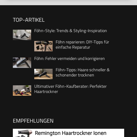
TOP-ARTIKEL
Föhn-Style: Trends & Styling-Inspiration
Föhn reparieren: DIY-Tipps für
einfache Reparatur
Föhn: Fehler vermeiden und korrigieren
Föhn-Tipps: Haare schneller &
schonender trocknen
Ultimativer Föhn-Kaufberater: Perfekter
Haartrockner
EMPFEHLUNGEN
Remington Haartrockner Ionen