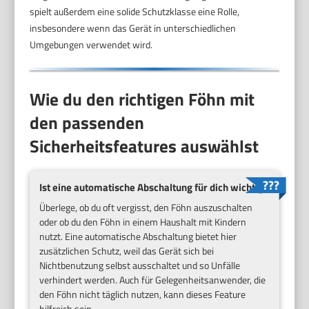
spielt außerdem eine solide Schutzklasse eine Rolle,
insbesondere wenn das Gerät in unterschiedlichen
Umgebungen verwendet wird.
Wie du den richtigen Föhn mit
den passenden
Sicherheitsfeatures auswählst
Ist eine automatische Abschaltung für dich wichtig?
Überlege, ob du oft vergisst, den Föhn auszuschalten
oder ob du den Föhn in einem Haushalt mit Kindern
nutzt. Eine automatische Abschaltung bietet hier
zusätzlichen Schutz, weil das Gerät sich bei
Nichtbenutzung selbst ausschaltet und so Unfälle
verhindert werden. Auch für Gelegenheitsanwender, die
den Föhn nicht täglich nutzen, kann dieses Feature
hilfreich sein.