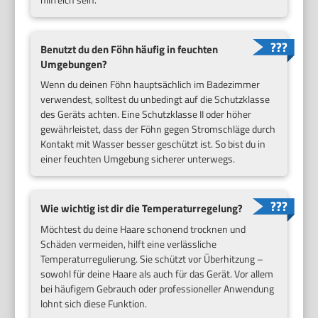
Benutzt du den Föhn häufig in feuchten
Umgebungen?
Wenn du deinen Föhn hauptsächlich im Badezimmer
verwendest, solltest du unbedingt auf die Schutzklasse
des Geräts achten. Eine Schutzklasse II oder höher
gewährleistet, dass der Föhn gegen Stromschläge durch
Kontakt mit Wasser besser geschützt ist. So bist du in
einer feuchten Umgebung sicherer unterwegs.
Wie wichtig ist dir die Temperaturregelung?
Möchtest du deine Haare schonend trocknen und
Schäden vermeiden, hilft eine verlässliche
Temperaturregulierung. Sie schützt vor Überhitzung –
sowohl für deine Haare als auch für das Gerät. Vor allem
bei häufigem Gebrauch oder professioneller Anwendung
lohnt sich diese Funktion.