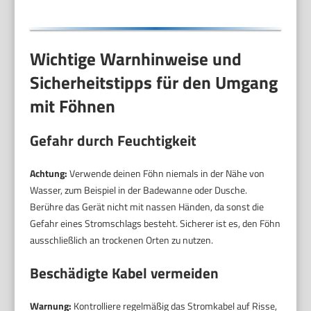
Gebläsestufen)
Reisehaartrockner
D1500
Wichtige Warnhinweise und
Sicherheitstipps für den Umgang
mit Föhnen
Gefahr durch Feuchtigkeit
Achtung:
Verwende deinen Föhn niemals in der Nähe von
Wasser, zum Beispiel in der Badewanne oder Dusche.
Berühre das Gerät nicht mit nassen Händen, da sonst die
Gefahr eines Stromschlags besteht. Sicherer ist es, den Föhn
ausschließlich an trockenen Orten zu nutzen.
Beschädigte Kabel vermeiden
Warnung:
Kontrolliere regelmäßig das Stromkabel auf Risse,