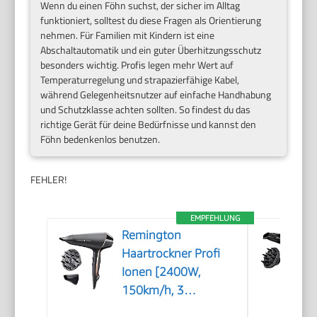
Wenn du einen Föhn suchst, der sicher im Alltag
funktioniert, solltest du diese Fragen als Orientierung
nehmen. Für Familien mit Kindern ist eine
Abschaltautomatik und ein guter Überhitzungsschutz
besonders wichtig. Profis legen mehr Wert auf
Temperaturregelung und strapazierfähige Kabel,
während Gelegenheitsnutzer auf einfache Handhabung
und Schutzklasse achten sollten. So findest du das
richtige Gerät für deine Bedürfnisse und kannst den
Föhn bedenkenlos benutzen.
FEHLER!
EMPFEHLUNG
Remington
Haartrockner Profi
Ionen [2400W,
150km/h, 3
Stylingaufsätze]