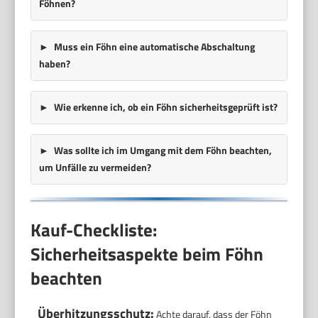
Föhnen?
Muss ein Föhn eine automatische Abschaltung
haben?
Wie erkenne ich, ob ein Föhn sicherheitsgeprüft ist?
Was sollte ich im Umgang mit dem Föhn beachten,
um Unfälle zu vermeiden?
Kauf-Checkliste:
Sicherheitsaspekte beim Föhn
beachten
Überhitzungsschutz:
Achte darauf, dass der Föhn