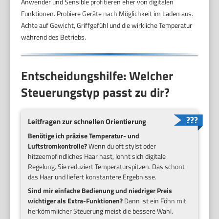
Anwender und Sensible profitieren eher von digitalen
Funktionen. Probiere Geräte nach Möglichkeit im Laden aus.
Achte auf Gewicht, Griffgefühl und die wirkliche Temperatur
während des Betriebs.
Entscheidungshilfe: Welcher
Steuerungstyp passt zu dir?
Leitfragen zur schnellen Orientierung
Benötige ich präzise Temperatur- und
Luftstromkontrolle?
Wenn du oft stylst oder
hitzeempfindliches Haar hast, lohnt sich digitale
Regelung. Sie reduziert Temperaturspitzen. Das schont
das Haar und liefert konstantere Ergebnisse.
Sind mir einfache Bedienung und niedriger Preis
wichtiger als Extra-Funktionen?
Dann ist ein Föhn mit
herkömmlicher Steuerung meist die bessere Wahl.