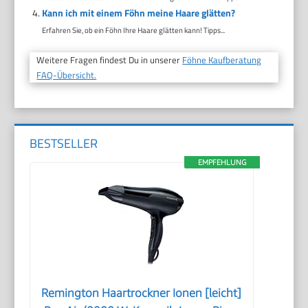
Kann ich mit einem Föhn meine Haare glätten?
Erfahren Sie, ob ein Föhn Ihre Haare glätten kann! Tipps...
Weitere Fragen findest Du in unserer
Föhne Kaufberatung
FAQ-Übersicht.
BESTSELLER
EMPFEHLUNG
Remington Haartrockner Ionen [leicht]