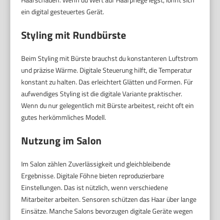
ein digital gesteuertes Gerät.
Styling mit Rundbürste
Beim Styling mit Bürste brauchst du konstanteren Luftstrom
und präzise Wärme. Digitale Steuerung hilft, die Temperatur
konstant zu halten. Das erleichtert Glätten und Formen. Für
aufwendiges Styling ist die digitale Variante praktischer.
Wenn du nur gelegentlich mit Bürste arbeitest, reicht oft ein
gutes herkömmliches Modell.
Nutzung im Salon
Im Salon zählen Zuverlässigkeit und gleichbleibende
Ergebnisse. Digitale Föhne bieten reproduzierbare
Einstellungen. Das ist nützlich, wenn verschiedene
Mitarbeiter arbeiten. Sensoren schützen das Haar über lange
Einsätze. Manche Salons bevorzugen digitale Geräte wegen