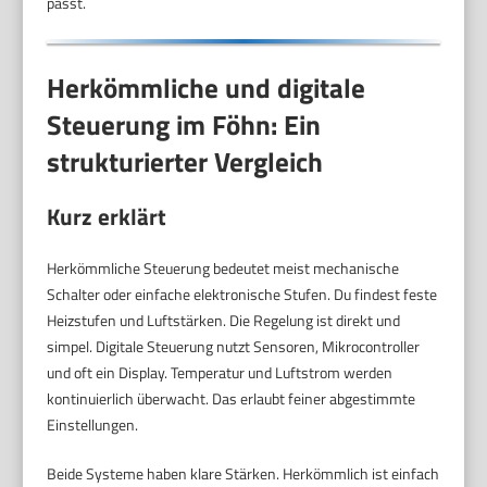
passt.
Herkömmliche und digitale
Steuerung im Föhn: Ein
strukturierter Vergleich
Kurz erklärt
Herkömmliche Steuerung bedeutet meist mechanische
Schalter oder einfache elektronische Stufen. Du findest feste
Heizstufen und Luftstärken. Die Regelung ist direkt und
simpel. Digitale Steuerung nutzt Sensoren, Mikrocontroller
und oft ein Display. Temperatur und Luftstrom werden
kontinuierlich überwacht. Das erlaubt feiner abgestimmte
Einstellungen.
Beide Systeme haben klare Stärken. Herkömmlich ist einfach