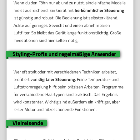
Wenn du den Föhn nur ab und zu nutzt, sind einfache Modelle
meist ausreichend. Ein Gerät mit
herkömmlicher Steuerung
ist günstig und robust. Die Bedienung ist selbsterklärend.
Achte auf geringes Gewicht und einen abnehmbaren
Luftfilter. So bleibt das Gerät lange funktionstüchtig. Große
Investitionen sind hier selten nötig.
Styling-Profis und regelmäßige Anwender
Wer oft stylt oder mit verschiedenen Techniken arbeitet,
profitiert von
digitaler Steuerung
. Feine Temperatur- und
Luftstromregelung hilft beim präzisen Arbeiten. Programme
für verschiedene Haartypen sind praktisch. Das Ergebnis
wird konstanter. Wichtig sind außerdem ein kräftiger, aber
leiser Motor und hitzeschonende Funktionen.
Vielreisende