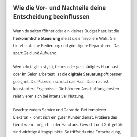
Wie die Vor- und Nachteile deine
Entscheidung beeinflussen
Wenn du selten föhnst oder ein kleines Budget hast, ist die
herkömmliche Steuerung
meist die sinnvollere Wahl. Sie
bietet einfache Bedienung und günstigere Reparaturen. Das
spart Geld und Aufwand.
Wenn du täglich stylst, feines oder geschädigtes Haar hast
oder im Salon arbeitest, ist die
digitale Steuerung
oft besser
geeignet. Die Präzision schützt das Haar. Du erreichst
konstantere Ergebnisse. Die höheren Anschaffungskosten
relativieren sich bei intensiver Nutzung.
Beachte zudem Service und Garantie. Bei komplexer
Elektronik lohnt sich ein guter Kundendienst. Probiere das
Gerät wenn möglich in der Hand aus. Gewicht und Griffgefühl
sind wichtige Alltagspunkte. So triffst du eine Entscheidung,