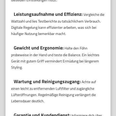
Leistungsaufnahme und Effizienz:
Vergleiche die
Wattzahl und lies Testberichte zu tatsächlichem Verbrauch.
Digitale Regelung kann effizienter arbeiten, was sich bei
häufiger Nutzung bemerkbar macht.
Gewicht und Ergonomie:
Halte den Föhn
probeweise in der Hand und teste die Balance. Ein leichtes
Gerät mit gutem Griff vermindert Ermüdung bei längerem
Styling.
Wartung und Reinigungszugang:
Achte auf
einen leicht zu entfernenden Luftfilter und zugängliche
Lüfteröffnungen. Regelmäßige Reinigung verlängert die
Lebensdauer deutlich.
Garantie und Kundendienst:
Informiere dich über