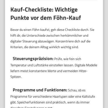
Kauf-Checkliste: Wichtige
Punkte vor dem Föhn-Kauf
Bevor du einen Föhn kaufst, geh diese Checkliste durch. Sie
hilft dir, die Unterschiede zwischen herkömmlicher und
digitaler Steuerung abzuwägen. Konzentriere dich auf die
Kriterien, die deinem Alltag wirklich wichtig sind.
Steuerungspräzision:
Prüfe, wie fein sich
Temperatur und Luftstärke einstellen lassen. Digitale Modelle
liefern meist konstantere Werte und vermeiden Hitze-
Spitzen.
Programme und Funktionen:
Schau, ob es
Programme für verschiedene Haartypen oder eine Kaltstufe
gibt. Speicherfunktionen sind praktisch, wenn du immer
dieselben Einstellungen nutzt.