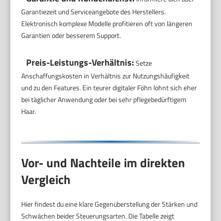
Garantiezeit und Serviceangebote des Herstellers.
Elektronisch komplexe Modelle profitieren oft von längeren
Garantien oder besserem Support.
Preis-Leistungs-Verhältnis:
Setze
Anschaffungskosten in Verhältnis zur Nutzungshäufigkeit
und zu den Features. Ein teurer digitaler Föhn lohnt sich eher
bei täglicher Anwendung oder bei sehr pflegebedürftigem
Haar.
Vor- und Nachteile im direkten
Vergleich
Hier findest du eine klare Gegenüberstellung der Stärken und
Schwächen beider Steuerungsarten. Die Tabelle zeigt