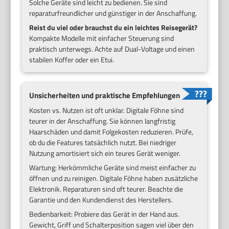
Solche Geräte sind leicht zu bedienen. Sie sind
reparaturfreundlicher und günstiger in der Anschaffung.
Reist du viel oder brauchst du ein leichtes Reisegerät?
Kompakte Modelle mit einfacher Steuerung sind
praktisch unterwegs. Achte auf Dual-Voltage und einen
stabilen Koffer oder ein Etui.
Unsicherheiten und praktische Empfehlungen
Kosten vs. Nutzen ist oft unklar. Digitale Föhne sind
teurer in der Anschaffung. Sie können langfristig
Haarschäden und damit Folgekosten reduzieren. Prüfe,
ob du die Features tatsächlich nutzt. Bei niedriger
Nutzung amortisiert sich ein teures Gerät weniger.
Wartung: Herkömmliche Geräte sind meist einfacher zu
öffnen und zu reinigen. Digitale Föhne haben zusätzliche
Elektronik. Reparaturen sind oft teurer. Beachte die
Garantie und den Kundendienst des Herstellers.
Bedienbarkeit: Probiere das Gerät in der Hand aus.
Gewicht, Griff und Schalterposition sagen viel über den