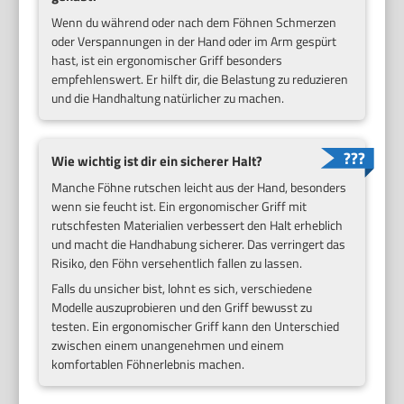
Wenn du während oder nach dem Föhnen Schmerzen
oder Verspannungen in der Hand oder im Arm gespürt
hast, ist ein ergonomischer Griff besonders
empfehlenswert. Er hilft dir, die Belastung zu reduzieren
und die Handhaltung natürlicher zu machen.
Wie wichtig ist dir ein sicherer Halt?
Manche Föhne rutschen leicht aus der Hand, besonders
wenn sie feucht ist. Ein ergonomischer Griff mit
rutschfesten Materialien verbessert den Halt erheblich
und macht die Handhabung sicherer. Das verringert das
Risiko, den Föhn versehentlich fallen zu lassen.
Falls du unsicher bist, lohnt es sich, verschiedene
Modelle auszuprobieren und den Griff bewusst zu
testen. Ein ergonomischer Griff kann den Unterschied
zwischen einem unangenehmen und einem
komfortablen Föhnerlebnis machen.