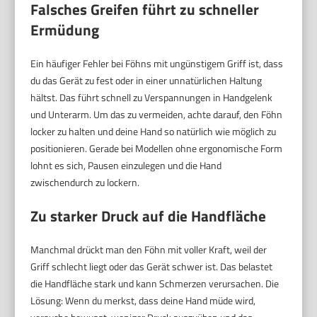
Falsches Greifen führt zu schneller
Ermüdung
Ein häufiger Fehler bei Föhns mit ungünstigem Griff ist, dass
du das Gerät zu fest oder in einer unnatürlichen Haltung
hältst. Das führt schnell zu Verspannungen in Handgelenk
und Unterarm. Um das zu vermeiden, achte darauf, den Föhn
locker zu halten und deine Hand so natürlich wie möglich zu
positionieren. Gerade bei Modellen ohne ergonomische Form
lohnt es sich, Pausen einzulegen und die Hand
zwischendurch zu lockern.
Zu starker Druck auf die Handfläche
Manchmal drückt man den Föhn mit voller Kraft, weil der
Griff schlecht liegt oder das Gerät schwer ist. Das belastet
die Handfläche stark und kann Schmerzen verursachen. Die
Lösung: Wenn du merkst, dass deine Hand müde wird,