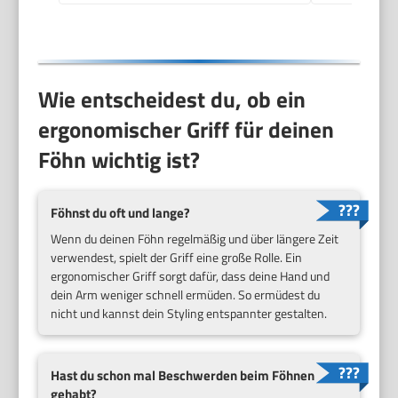
Gebläsestufen +
Abkühlstufe) D3198
Wie entscheidest du, ob ein
ergonomischer Griff für deinen
Föhn wichtig ist?
Föhnst du oft und lange?
Wenn du deinen Föhn regelmäßig und über längere Zeit
verwendest, spielt der Griff eine große Rolle. Ein
ergonomischer Griff sorgt dafür, dass deine Hand und
dein Arm weniger schnell ermüden. So ermüdest du
nicht und kannst dein Styling entspannter gestalten.
Hast du schon mal Beschwerden beim Föhnen
gehabt?