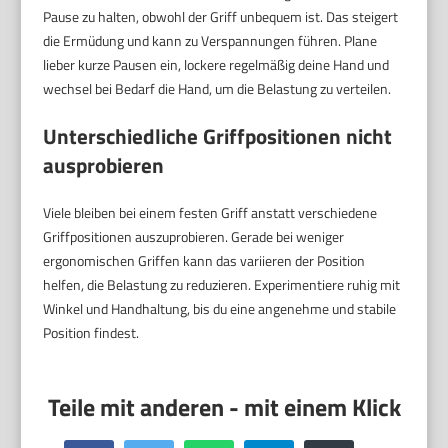
Pause zu halten, obwohl der Griff unbequem ist. Das steigert
die Ermüdung und kann zu Verspannungen führen. Plane
lieber kurze Pausen ein, lockere regelmäßig deine Hand und
wechsel bei Bedarf die Hand, um die Belastung zu verteilen.
Unterschiedliche Griffpositionen nicht
ausprobieren
Viele bleiben bei einem festen Griff anstatt verschiedene
Griffpositionen auszuprobieren. Gerade bei weniger
ergonomischen Griffen kann das variieren der Position
helfen, die Belastung zu reduzieren. Experimentiere ruhig mit
Winkel und Handhaltung, bis du eine angenehme und stabile
Position findest.