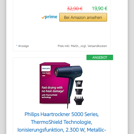
32,90 €
19,90 €
Bei Amazon ansehen
*
Anzeige
Preis inkl. MwSt., zzgl. Versandkosten
ANGEBOT
Philips Haartrockner 5000 Series,
ThermoShield Technologie,
Ionisierungsfunktion, 2.300 W, Metallic-