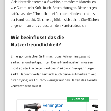
Viele Hersteller setzen auf weiche, rutschfeste Materialien
wie Gummi oder Soft-Touch-Beschichtungen. Diese sorgen
dafür, dass der Föhn selbst bei feuchten Händen nicht aus
der Hand rutscht. Gleichzeitig fühlen sich solche Oberflächen
angenehm an und verbessern den Komfort deutlich.
Wie beeinflusst das die
Nutzerfreundlichkeit?
Ein ergonomischer Griff macht das Föhnen insgesamt
einfacher und entspannter. Deine Handmuskeln müssen
nicht so stark arbeiten und das Risiko von Verspannungen
sinkt. Dadurch verlängert sich auch deine Aufmerksamkeit
fürs Styling, weil du dich weniger auf das Halten des Geräts
konzentrieren musst.
ANGEBOT
Remington