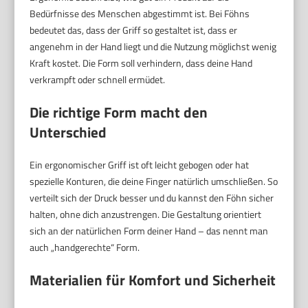
Bedürfnisse des Menschen abgestimmt ist. Bei Föhns
bedeutet das, dass der Griff so gestaltet ist, dass er
angenehm in der Hand liegt und die Nutzung möglichst wenig
Kraft kostet. Die Form soll verhindern, dass deine Hand
verkrampft oder schnell ermüdet.
Die richtige Form macht den
Unterschied
Ein ergonomischer Griff ist oft leicht gebogen oder hat
spezielle Konturen, die deine Finger natürlich umschließen. So
verteilt sich der Druck besser und du kannst den Föhn sicher
halten, ohne dich anzustrengen. Die Gestaltung orientiert
sich an der natürlichen Form deiner Hand – das nennt man
auch „handgerechte“ Form.
Materialien für Komfort und Sicherheit