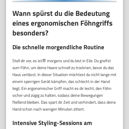
Wann spürst du die Bedeutung
eines ergonomischen Föhngriffs
besonders?
Die schnelle morgendliche Routine
Stell dir vor, es ist早 morgens und du bist in Eile. Du greifst
zum Föhn, um deine Haare schnell zu trocknen, bevor du das
Haus verlässt. In dieser Situation möchtest du nicht lange mit
einem sperrigen Gerät kämpfen, das schlecht in der Hand
liegt. Ein ergonomischer Griff macht es dir leicht, den Föhn
sicher und zügig zu halten, sodass deine Bewegungen
fließend bleiben. Das spart dir Zeit und verhindert, dass deine
Hand schon nach wenigen Minuten zittert.
Intensive Styling-Sessions am