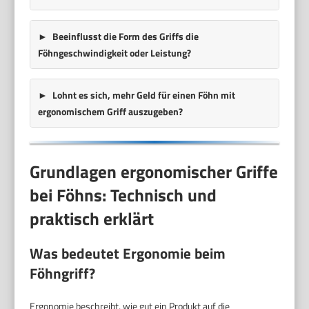
Beeinflusst die Form des Griffs die
Föhngeschwindigkeit oder Leistung?
Lohnt es sich, mehr Geld für einen Föhn mit
ergonomischem Griff auszugeben?
Grundlagen ergonomischer Griffe
bei Föhns: Technisch und
praktisch erklärt
Was bedeutet Ergonomie beim
Föhngriff?
Ergonomie beschreibt, wie gut ein Produkt auf die