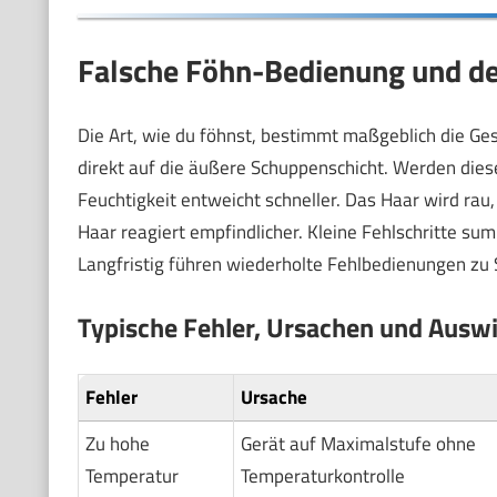
Falsche Föhn-Bedienung und de
Die Art, wie du föhnst, bestimmt maßgeblich die Ge
direkt auf die äußere Schuppenschicht. Werden diese
Feuchtigkeit entweicht schneller. Das Haar wird ra
Haar reagiert empfindlicher. Kleine Fehlschritte summ
Langfristig führen wiederholte Fehlbedienungen zu S
Typische Fehler, Ursachen und Ausw
Fehler
Ursache
Zu hohe
Gerät auf Maximalstufe ohne
Temperatur
Temperaturkontrolle