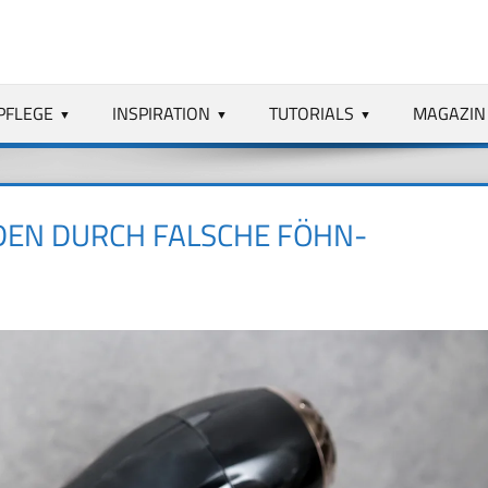
PFLEGE
INSPIRATION
TUTORIALS
MAGAZIN
EN DURCH FALSCHE FÖHN-