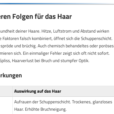
ren Folgen für das Haar
sundheit deiner Haare. Hitze, Luftstrom und Abstand wirken
 Faktoren falsch kombiniert, öffnet sich die Schuppenschicht.
u, spröde und brüchig. Auch chemisch behandeltes oder poröses
ieren sich. Ein einmaliger Fehler zeigt sich oft nicht sofort.
pliss, Haarverlust bei Bruch und stumpfer Optik.
irkungen
Auswirkung auf das Haar
Aufrauen der Schuppenschicht. Trockenes, glanzloses
Haar. Erhöhte Bruchneigung.