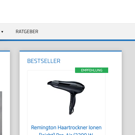
RATGEBER
BESTSELLER
EMPFEHLUNG
Remington Haartrockner Ionen