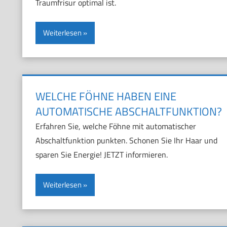
Traumfrisur optimal ist.
Weiterlesen
WELCHE FÖHNE HABEN EINE
AUTOMATISCHE ABSCHALTFUNKTION?
Erfahren Sie, welche Föhne mit automatischer
Abschaltfunktion punkten. Schonen Sie Ihr Haar und
sparen Sie Energie! JETZT informieren.
Weiterlesen