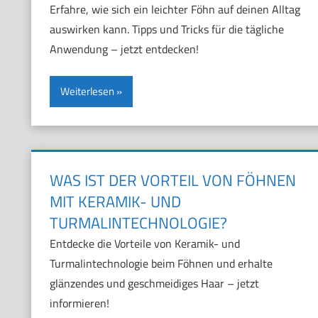
Erfahre, wie sich ein leichter Föhn auf deinen Alltag
auswirken kann. Tipps und Tricks für die tägliche
Anwendung – jetzt entdecken!
Weiterlesen
WAS IST DER VORTEIL VON FÖHNEN
MIT KERAMIK- UND
TURMALINTECHNOLOGIE?
Entdecke die Vorteile von Keramik- und
Turmalintechnologie beim Föhnen und erhalte
glänzendes und geschmeidiges Haar – jetzt
informieren!