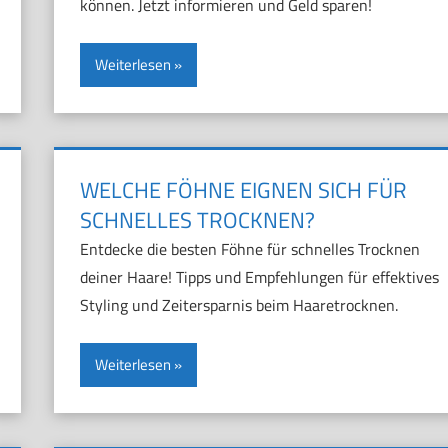
können. Jetzt informieren und Geld sparen!
Weiterlesen
WELCHE FÖHNE EIGNEN SICH FÜR
SCHNELLES TROCKNEN?
Entdecke die besten Föhne für schnelles Trocknen
deiner Haare! Tipps und Empfehlungen für effektives
Styling und Zeitersparnis beim Haaretrocknen.
Weiterlesen