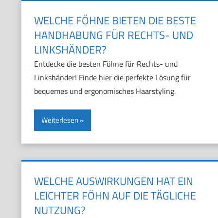
WELCHE FÖHNE BIETEN DIE BESTE
HANDHABUNG FÜR RECHTS- UND
LINKSHÄNDER?
Entdecke die besten Föhne für Rechts- und
Linkshänder! Finde hier die perfekte Lösung für
bequemes und ergonomisches Haarstyling.
Weiterlesen
WELCHE AUSWIRKUNGEN HAT EIN
LEICHTER FÖHN AUF DIE TÄGLICHE
NUTZUNG?