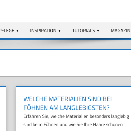
PFLEGE
INSPIRATION
TUTORIALS
MAGAZIN
WELCHE MATERIALIEN SIND BEI
FÖHNEN AM LANGLEBIGSTEN?
Erfahren Sie, welche Materialien besonders langlebig
sind beim Föhnen und wie Sie Ihre Haare schonen