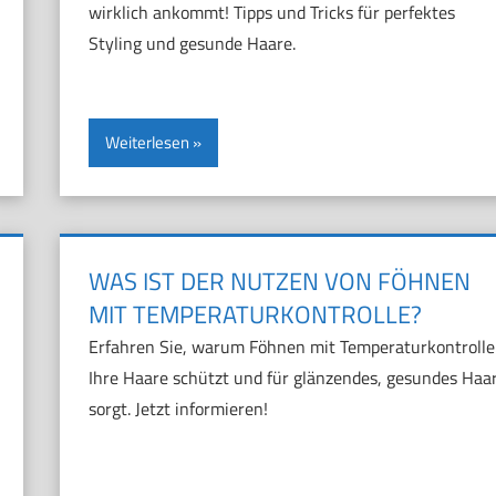
wirklich ankommt! Tipps und Tricks für perfektes
Styling und gesunde Haare.
Weiterlesen
WAS IST DER NUTZEN VON FÖHNEN
MIT TEMPERATURKONTROLLE?
Erfahren Sie, warum Föhnen mit Temperaturkontrolle
Ihre Haare schützt und für glänzendes, gesundes Haa
sorgt. Jetzt informieren!