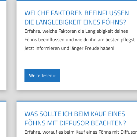
WELCHE FAKTOREN BEEINFLUSSEN
DIE LANGLEBIGKEIT EINES FÖHNS?
Erfahre, welche Faktoren die Langlebigkeit deines
Föhns beeinflussen und wie du ihn am besten pflegst.
Jetzt informieren und länger Freude haben!
Weiterlesen
WAS SOLLTE ICH BEIM KAUF EINES
FÖHNS MIT DIFFUSOR BEACHTEN?
Erfahre, worauf es beim Kauf eines Föhns mit Diffusor