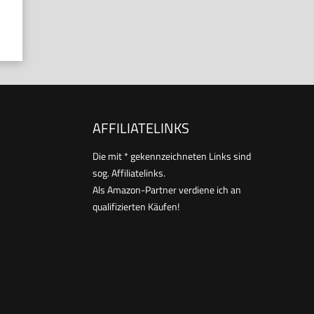
AFFILIATELINKS
Die mit * gekennzeichneten Links sind
sog. Affiliatelinks.
Als Amazon-Partner verdiene ich an
qualifizierten Käufen!