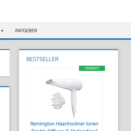
RATGEBER
BESTSELLER
ANGEBOT
Remington Haartrockner Ionen