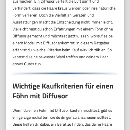
ausmachen. Ein Diffusor verteilt die Luft sanft und
verhindert, dass die Haare kraus werden oder ihre natürliche
Form verlieren. Doch die Vielfalt an Geräten und
Ausstattungen macht die Entscheidung nicht immer leicht.
Vielleicht hast du schon Erfahrungen mit einem Föhn ohne
Diffusor gemacht und möchtest jetzt wissen, worauf es bei
einem Modell mit Diffusor ankommt. In diesem Ratgeber
erfährst du, welche Kriterien beim Kauf wirklich zählen. So
kannst du eine bewusste Wahl treffen und deinem Haar
etwas Gutes tun.
Wichtige Kaufkriterien für einen
Föhn mit Diffusor
Wenn du einen Föhn mit Diffusor kaufen möchtest, gibt es
einige Eigenschaften, die du dir genau anschauen solltest.
Diese helfen dir dabei, ein Gerät zu finden, das deine Haare