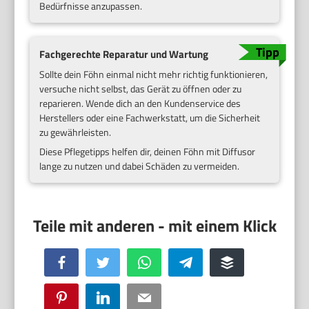
Bedürfnisse anzupassen.
Fachgerechte Reparatur und Wartung
Sollte dein Föhn einmal nicht mehr richtig funktionieren,
versuche nicht selbst, das Gerät zu öffnen oder zu
reparieren. Wende dich an den Kundenservice des
Herstellers oder eine Fachwerkstatt, um die Sicherheit
zu gewährleisten.
Diese Pflegetipps helfen dir, deinen Föhn mit Diffusor
lange zu nutzen und dabei Schäden zu vermeiden.
Facebook
Twitter
WhatsApp
Telegram
Buffer
Pinterest
LinkedIn
Email