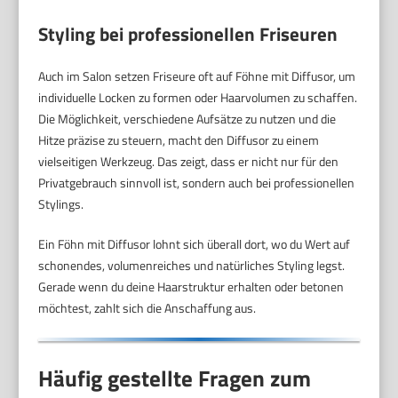
Styling bei professionellen Friseuren
Auch im Salon setzen Friseure oft auf Föhne mit Diffusor, um
individuelle Locken zu formen oder Haarvolumen zu schaffen.
Die Möglichkeit, verschiedene Aufsätze zu nutzen und die
Hitze präzise zu steuern, macht den Diffusor zu einem
vielseitigen Werkzeug. Das zeigt, dass er nicht nur für den
Privatgebrauch sinnvoll ist, sondern auch bei professionellen
Stylings.
Ein Föhn mit Diffusor lohnt sich überall dort, wo du Wert auf
schonendes, volumenreiches und natürliches Styling legst.
Gerade wenn du deine Haarstruktur erhalten oder betonen
möchtest, zahlt sich die Anschaffung aus.
Häufig gestellte Fragen zum