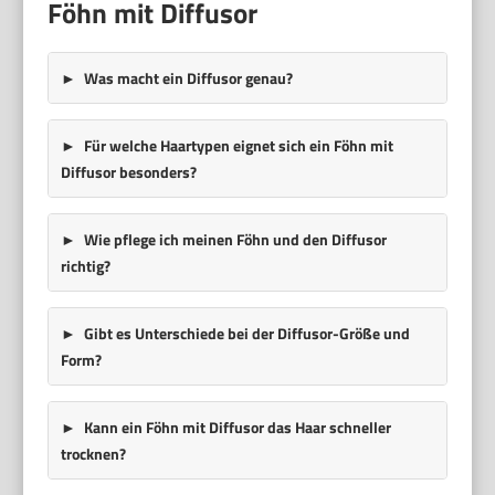
Föhn mit Diffusor
Was macht ein Diffusor genau?
Für welche Haartypen eignet sich ein Föhn mit
Diffusor besonders?
Wie pflege ich meinen Föhn und den Diffusor
richtig?
Gibt es Unterschiede bei der Diffusor-Größe und
Form?
Kann ein Föhn mit Diffusor das Haar schneller
trocknen?