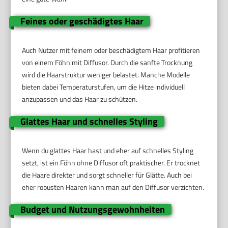
Feines oder geschädigtes Haar
Auch Nutzer mit feinem oder beschädigtem Haar profitieren
von einem Föhn mit Diffusor. Durch die sanfte Trocknung
wird die Haarstruktur weniger belastet. Manche Modelle
bieten dabei Temperaturstufen, um die Hitze individuell
anzupassen und das Haar zu schützen.
Glattes Haar und schnelles Styling
Wenn du glattes Haar hast und eher auf schnelles Styling
setzt, ist ein Föhn ohne Diffusor oft praktischer. Er trocknet
die Haare direkter und sorgt schneller für Glätte. Auch bei
eher robusten Haaren kann man auf den Diffusor verzichten.
Budget und Nutzungsgewohnheiten