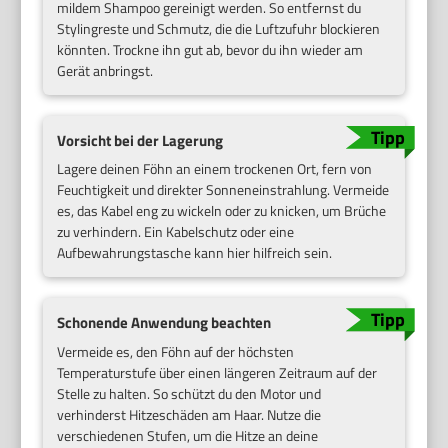
mildem Shampoo gereinigt werden. So entfernst du
Stylingreste und Schmutz, die die Luftzufuhr blockieren
könnten. Trockne ihn gut ab, bevor du ihn wieder am
Gerät anbringst.
Vorsicht bei der Lagerung
Lagere deinen Föhn an einem trockenen Ort, fern von
Feuchtigkeit und direkter Sonneneinstrahlung. Vermeide
es, das Kabel eng zu wickeln oder zu knicken, um Brüche
zu verhindern. Ein Kabelschutz oder eine
Aufbewahrungstasche kann hier hilfreich sein.
Schonende Anwendung beachten
Vermeide es, den Föhn auf der höchsten
Temperaturstufe über einen längeren Zeitraum auf der
Stelle zu halten. So schützt du den Motor und
verhinderst Hitzeschäden am Haar. Nutze die
verschiedenen Stufen, um die Hitze an deine