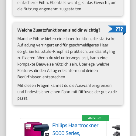
einfacherer Föhn. Ebenfalls wichtig ist das Gewicht, um
die Nutzung angenehm zu gestalten.
Welche Zusatzfunktionen sind dir wichtig?
Manche Föhne bieten eine Ionenfunktion, die statische
Aufladung verringert und für geschmeidigeres Haar
sorgt. Ein kaltstufe-Knopf ist praktisch, um das Styling
zu fixieren. Wenn du viel unterwegs bist, kann eine
kompakte Bauweise nützlich sein. Überlege, welche
Features dir den Alltag erleichtern und deinen
Bedürfnissen entsprechen.
Mit diesen Fragen kannst du die Auswahl eingrenzen
und findest sicher einen Föhn mit Diffusor, der gut zu dir
passt.
ANGEBOT
Philips Haartrockner
5000 Series,