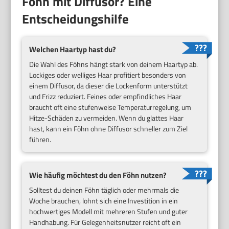
Föhn mit Diffusor? Eine
Entscheidungshilfe
Welchen Haartyp hast du?
Die Wahl des Föhns hängt stark von deinem Haartyp ab.
Lockiges oder welliges Haar profitiert besonders von
einem Diffusor, da dieser die Lockenform unterstützt
und Frizz reduziert. Feines oder empfindliches Haar
braucht oft eine stufenweise Temperaturregelung, um
Hitze-Schäden zu vermeiden. Wenn du glattes Haar
hast, kann ein Föhn ohne Diffusor schneller zum Ziel
führen.
Wie häufig möchtest du den Föhn nutzen?
Solltest du deinen Föhn täglich oder mehrmals die
Woche brauchen, lohnt sich eine Investition in ein
hochwertiges Modell mit mehreren Stufen und guter
Handhabung. Für Gelegenheitsnutzer reicht oft ein