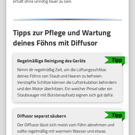
erfüllt ohne unnötig teuer zu sein.
Tipps zur Pflege und Wartung
deines Föhns mit Diffusor
Regelmäßige Reinigung des Geräts
Nimm dir regelmäßig Zeit, um die Lüftungsschlitze
deines Föhns von Staub und Haaren zu befreien.
Verstopfte Schlitze können die Luftzirkulation behindern
und den Motor überhitzen. Ein weicher Pinsel oder ein
Staubsauger mit Bürstenaufsatz eignen sich gut dafür.
Diffusor separat säubern
Der Diffusor lässt sich meist vom Föhn abnehmen und
sollte regelmäßig mit warmem Wasser und etwas