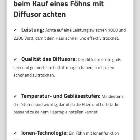
beim Kauf eines Föhns mit
Diffusor achten
Leistung:
✔
Achte auf eine Leistung zwischen 1800 und
2200 Watt, damit dein Haar schnell und effektiv trocknet.
Qualität des Diffusors:
✔
Der Diffusor sollte groß
sein und gut verteilte Luftöffnungen haben, um Locken
schonend zu trocknen.
Temperatur- und Gebläsestufen:
✔
Mindestens
drei Stufen sind wichtig, damit du die Hitze und Luftstärke
passend zu deinem Haartyp einstellen kannst.
Ionen-Technologie:
✔
Ein Föhn mit Ionenfunktion