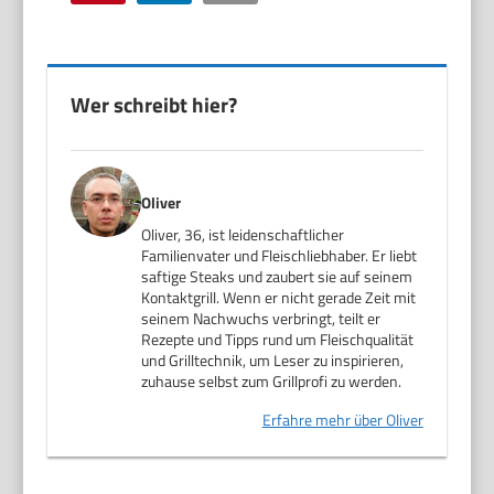
Wer schreibt hier?
Oliver
Oliver, 36, ist leidenschaftlicher
Familienvater und Fleischliebhaber. Er liebt
saftige Steaks und zaubert sie auf seinem
Kontaktgrill. Wenn er nicht gerade Zeit mit
seinem Nachwuchs verbringt, teilt er
Rezepte und Tipps rund um Fleischqualität
und Grilltechnik, um Leser zu inspirieren,
zuhause selbst zum Grillprofi zu werden.
Erfahre mehr über Oliver