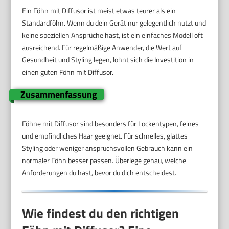
Ein Föhn mit Diffusor ist meist etwas teurer als ein
Standardföhn. Wenn du dein Gerät nur gelegentlich nutzt und
keine speziellen Ansprüche hast, ist ein einfaches Modell oft
ausreichend. Für regelmäßige Anwender, die Wert auf
Gesundheit und Styling legen, lohnt sich die Investition in
einen guten Föhn mit Diffusor.
Zusammenfassung
Föhne mit Diffusor sind besonders für Lockentypen, feines
und empfindliches Haar geeignet. Für schnelles, glattes
Styling oder weniger anspruchsvollen Gebrauch kann ein
normaler Föhn besser passen. Überlege genau, welche
Anforderungen du hast, bevor du dich entscheidest.
Wie findest du den richtigen