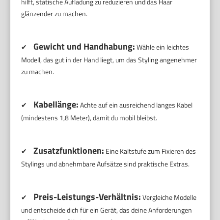
hilft, statische Aufladung zu reduzieren und das Haar
glänzender zu machen.
Gewicht und Handhabung:
✔
Wähle ein leichtes
Modell, das gut in der Hand liegt, um das Styling angenehmer
zu machen.
Kabellänge:
✔
Achte auf ein ausreichend langes Kabel
(mindestens 1,8 Meter), damit du mobil bleibst.
Zusatzfunktionen:
✔
Eine Kaltstufe zum Fixieren des
Stylings und abnehmbare Aufsätze sind praktische Extras.
Preis-Leistungs-Verhältnis:
✔
Vergleiche Modelle
und entscheide dich für ein Gerät, das deine Anforderungen