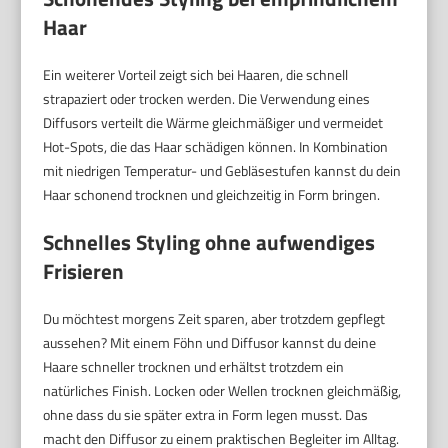
Haar
Ein weiterer Vorteil zeigt sich bei Haaren, die schnell
strapaziert oder trocken werden. Die Verwendung eines
Diffusors verteilt die Wärme gleichmäßiger und vermeidet
Hot-Spots, die das Haar schädigen können. In Kombination
mit niedrigen Temperatur- und Gebläsestufen kannst du dein
Haar schonend trocknen und gleichzeitig in Form bringen.
Schnelles Styling ohne aufwendiges
Frisieren
Du möchtest morgens Zeit sparen, aber trotzdem gepflegt
aussehen? Mit einem Föhn und Diffusor kannst du deine
Haare schneller trocknen und erhältst trotzdem ein
natürliches Finish. Locken oder Wellen trocknen gleichmäßig,
ohne dass du sie später extra in Form legen musst. Das
macht den Diffusor zu einem praktischen Begleiter im Alltag.