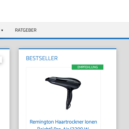
RATGEBER
BESTSELLER
EMPFEHLUNG
Remington Haartrockner Ionen