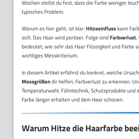
Wochen stellst du fest, dass die Farbe weniger leuch
typisches Problem.
Worum es hier geht, ist klar.
Hitzeeinfluss
kann Farb
sich. Das Haar wird poröser. Folge sind
Farbverlust
,
bedeutet, wie sehr das Haar Flüssigkeit und Farbe a
wichtiges Messkriterium.
In diesem Artikel erfährst du konkret, welche Ursac
Messgrößen
dir helfen, Farbverlust zu erkennen. U
Temperaturwahl, Föhntechnik, Schutzprodukte und ei
Farbe länger erhalten und dein Haar schonen.
Warum Hitze die Haarfarbe beei