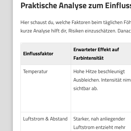
Praktische Analyse zum Einflu
Hier schaust du, welche Faktoren beim täglichen Fö
kurze Analyse hilft dir, Risiken einzuschätzen. Dana
Erwarteter Effekt auf
Einflussfaktor
Farbintensität
Temperatur
Hohe Hitze beschleunigt
Ausbleichen. Intensität ni
sichtbar ab.
Luftstrom & Abstand
Starker, nah anliegender
Luftstrom entzieht mehr