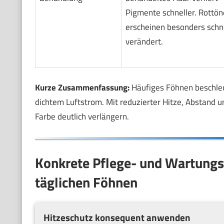
Pigmente schneller. Rottön
erscheinen besonders schn
verändert.
Kurze Zusammenfassung:
Häufiges Föhnen beschleu
dichtem Luftstrom. Mit reduzierter Hitze, Abstand 
Farbe deutlich verlängern.
Konkrete Pflege- und Wartungst
täglichen Föhnen
Hitzeschutz konsequent anwenden