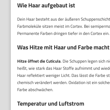
Wie Haar aufgebaut ist
Dein Haar besteht aus der äußeren Schuppenschicht
Farbmoleküle sitzen meist im Cortex. Bei semiperma
Permanente Farben dringen tiefer in den Cortex ein.
Was Hitze mit Haar und Farbe macht
Hitze öffnet die Cuticula
. Die Schuppen legen sich n
heißt, wie stark das Haar Stoffe aufnimmt und wiede
Haar reflektiert weniger Licht. Das lässt die Farb
chemisch verändert werden. Oxidation ist ein solch
Farbe abschwächen.
Temperatur und Luftstrom