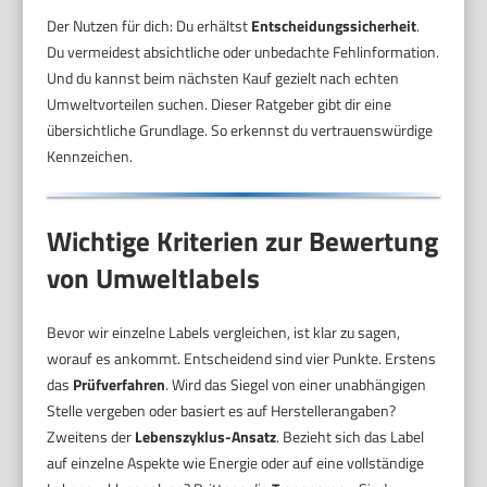
Der Nutzen für dich: Du erhältst
Entscheidungssicherheit
.
Du vermeidest absichtliche oder unbedachte Fehlinformation.
Und du kannst beim nächsten Kauf gezielt nach echten
Umweltvorteilen suchen. Dieser Ratgeber gibt dir eine
übersichtliche Grundlage. So erkennst du vertrauenswürdige
Kennzeichen.
Wichtige Kriterien zur Bewertung
von Umweltlabels
Bevor wir einzelne Labels vergleichen, ist klar zu sagen,
worauf es ankommt. Entscheidend sind vier Punkte. Erstens
das
Prüfverfahren
. Wird das Siegel von einer unabhängigen
Stelle vergeben oder basiert es auf Herstellerangaben?
Zweitens der
Lebenszyklus-Ansatz
. Bezieht sich das Label
auf einzelne Aspekte wie Energie oder auf eine vollständige