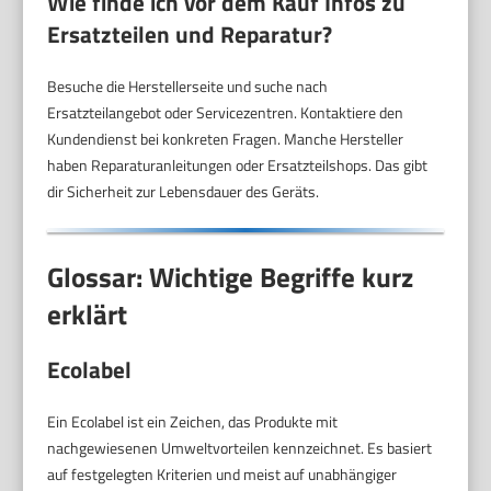
Wie finde ich vor dem Kauf Infos zu
Ersatzteilen und Reparatur?
Besuche die Herstellerseite und suche nach
Ersatzteilangebot oder Servicezentren. Kontaktiere den
Kundendienst bei konkreten Fragen. Manche Hersteller
haben Reparaturanleitungen oder Ersatzteilshops. Das gibt
dir Sicherheit zur Lebensdauer des Geräts.
Glossar: Wichtige Begriffe kurz
erklärt
Ecolabel
Ein Ecolabel ist ein Zeichen, das Produkte mit
nachgewiesenen Umweltvorteilen kennzeichnet. Es basiert
auf festgelegten Kriterien und meist auf unabhängiger