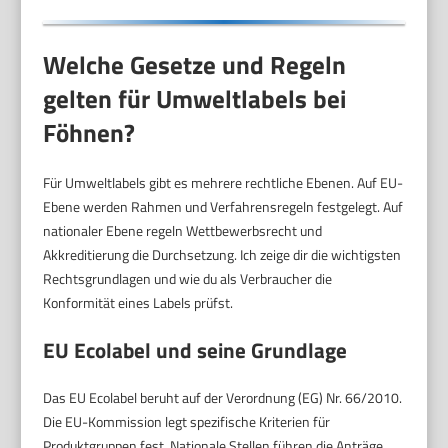
Welche Gesetze und Regeln
gelten für Umweltlabels bei
Föhnen?
Für Umweltlabels gibt es mehrere rechtliche Ebenen. Auf EU-
Ebene werden Rahmen und Verfahrensregeln festgelegt. Auf
nationaler Ebene regeln Wettbewerbsrecht und
Akkreditierung die Durchsetzung. Ich zeige dir die wichtigsten
Rechtsgrundlagen und wie du als Verbraucher die
Konformität eines Labels prüfst.
EU Ecolabel und seine Grundlage
Das EU Ecolabel beruht auf der Verordnung (EG) Nr. 66/2010.
Die EU-Kommission legt spezifische Kriterien für
Produktgruppen fest. Nationale Stellen führen die Anträge