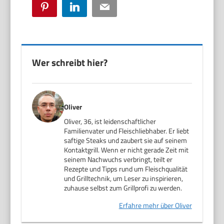
Pinterest
LinkedIn
Email
Wer schreibt hier?
Oliver
Oliver, 36, ist leidenschaftlicher
Familienvater und Fleischliebhaber. Er liebt
saftige Steaks und zaubert sie auf seinem
Kontaktgrill. Wenn er nicht gerade Zeit mit
seinem Nachwuchs verbringt, teilt er
Rezepte und Tipps rund um Fleischqualität
und Grilltechnik, um Leser zu inspirieren,
zuhause selbst zum Grillprofi zu werden.
Erfahre mehr über Oliver