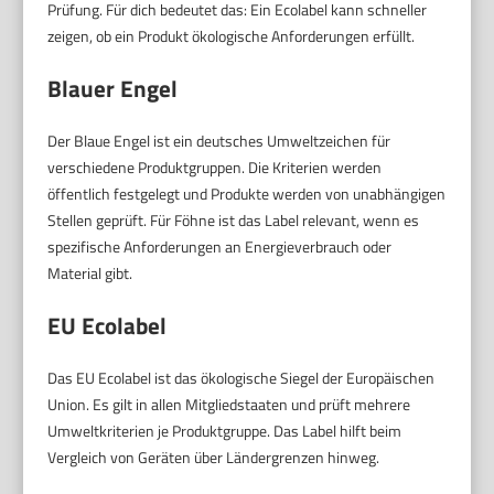
Prüfung. Für dich bedeutet das: Ein Ecolabel kann schneller
zeigen, ob ein Produkt ökologische Anforderungen erfüllt.
Blauer Engel
Der Blaue Engel ist ein deutsches Umweltzeichen für
verschiedene Produktgruppen. Die Kriterien werden
öffentlich festgelegt und Produkte werden von unabhängigen
Stellen geprüft. Für Föhne ist das Label relevant, wenn es
spezifische Anforderungen an Energieverbrauch oder
Material gibt.
EU Ecolabel
Das EU Ecolabel ist das ökologische Siegel der Europäischen
Union. Es gilt in allen Mitgliedstaaten und prüft mehrere
Umweltkriterien je Produktgruppe. Das Label hilft beim
Vergleich von Geräten über Ländergrenzen hinweg.