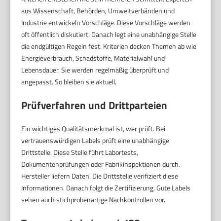
aus Wissenschaft, Behörden, Umweltverbänden und
Industrie entwickeln Vorschläge. Diese Vorschläge werden
oft öffentlich diskutiert. Danach legt eine unabhängige Stelle
die endgültigen Regeln fest. Kriterien decken Themen ab wie
Energieverbrauch, Schadstoffe, Materialwahl und
Lebensdauer. Sie werden regelmäßig überprüft und
angepasst. So bleiben sie aktuell.
Prüfverfahren und Drittparteien
Ein wichtiges Qualitätsmerkmal ist, wer prüft. Bei
vertrauenswürdigen Labels prüft eine unabhängige
Drittstelle. Diese Stelle führt Labortests,
Dokumentenprüfungen oder Fabrikinspektionen durch.
Hersteller liefern Daten. Die Drittstelle verifiziert diese
Informationen. Danach folgt die Zertifizierung. Gute Labels
sehen auch stichprobenartige Nachkontrollen vor.