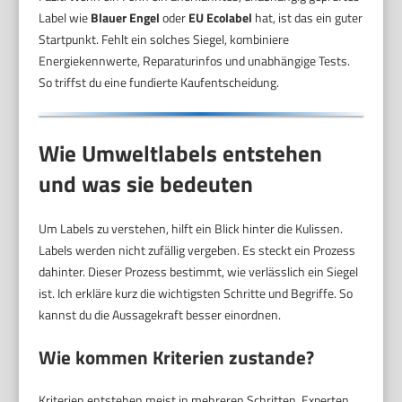
Label wie
Blauer Engel
oder
EU Ecolabel
hat, ist das ein guter
Startpunkt. Fehlt ein solches Siegel, kombiniere
Energiekennwerte, Reparaturinfos und unabhängige Tests.
So triffst du eine fundierte Kaufentscheidung.
Wie Umweltlabels entstehen
und was sie bedeuten
Um Labels zu verstehen, hilft ein Blick hinter die Kulissen.
Labels werden nicht zufällig vergeben. Es steckt ein Prozess
dahinter. Dieser Prozess bestimmt, wie verlässlich ein Siegel
ist. Ich erkläre kurz die wichtigsten Schritte und Begriffe. So
kannst du die Aussagekraft besser einordnen.
Wie kommen Kriterien zustande?
Kriterien entstehen meist in mehreren Schritten. Experten