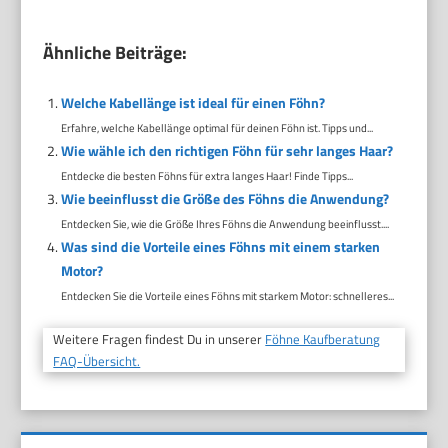
Ähnliche Beiträge:
Welche Kabellänge ist ideal für einen Föhn?
Erfahre, welche Kabellänge optimal für deinen Föhn ist. Tipps und...
Wie wähle ich den richtigen Föhn für sehr langes Haar?
Entdecke die besten Föhns für extra langes Haar! Finde Tipps...
Wie beeinflusst die Größe des Föhns die Anwendung?
Entdecken Sie, wie die Größe Ihres Föhns die Anwendung beeinflusst....
Was sind die Vorteile eines Föhns mit einem starken
Motor?
Entdecken Sie die Vorteile eines Föhns mit starkem Motor: schnelleres...
Weitere Fragen findest Du in unserer
Föhne Kaufberatung
FAQ-Übersicht.