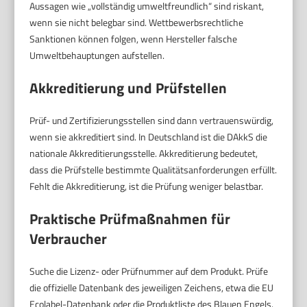
Aussagen wie „vollständig umweltfreundlich“ sind riskant,
wenn sie nicht belegbar sind. Wettbewerbsrechtliche
Sanktionen können folgen, wenn Hersteller falsche
Umweltbehauptungen aufstellen.
Akkreditierung und Prüfstellen
Prüf- und Zertifizierungsstellen sind dann vertrauenswürdig,
wenn sie akkreditiert sind. In Deutschland ist die DAkkS die
nationale Akkreditierungsstelle. Akkreditierung bedeutet,
dass die Prüfstelle bestimmte Qualitätsanforderungen erfüllt.
Fehlt die Akkreditierung, ist die Prüfung weniger belastbar.
Praktische Prüfmaßnahmen für
Verbraucher
Suche die Lizenz- oder Prüfnummer auf dem Produkt. Prüfe
die offizielle Datenbank des jeweiligen Zeichens, etwa die EU
Ecolabel-Datenbank oder die Produktliste des Blauen Engels.