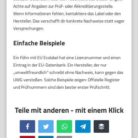
Achte auf Angaben zur Prüf- oder Akkreditierungsstelle.
Wenn Informationen fehlen, kontaktiere das Label oder den
Hersteller. Das verschafft dir konkrete Nachweise statt vager
Versprechungen.
Einfache Beispiele
Ein Föhn mit EU Ecolabel hat eine Lizenznummer und einen
Eintrag in der EU-Datenbank. Ein Hersteller, der nur
„umweltfreundlich“ schreibt ohne Nachweis, kann gegen das
UWG verstoßen. Solche Beispiele zeigen: Offizielle Register
und Prüfnummern sind dein bester erster Prüfschritt.
Facebook
Twitter
WhatsApp
Telegram
Buffer