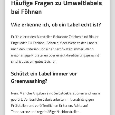
Häufige Fragen zu Umweltlabels
bei Föhnen
Wie erkenne ich, ob ein Label echt ist?
Prüfe zuerst den Aussteller. Bekannte Zeichen sind Blauer
Engel oder EU Ecolabel. Schau auf der Website des Labels
nach den Kriterien und einer Zertifikatsnummer. Wenn
unabhängige Prüfstellen oder eine Akkreditierung genannt
sind, ist das ein gutes Zeichen.
Schützt ein Label immer vor
Greenwashing?
Nein. Manche Angaben sind Selbstdeklarationen und kaum
geprüft. Verlässliche Labels arbeiten mit unabhängigen
Prüfstellen und veröffentlichen Kriterien. Achte auf
Transparenz und regelmäßige Nachkontrollen.