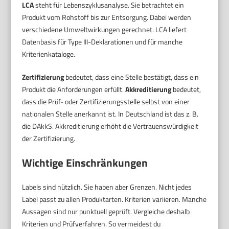
LCA
steht für Lebenszyklusanalyse. Sie betrachtet ein
Produkt vom Rohstoff bis zur Entsorgung. Dabei werden
verschiedene Umweltwirkungen gerechnet. LCA liefert
Datenbasis für Type III-Deklarationen und für manche
Kriterienkataloge.
Zertifizierung
bedeutet, dass eine Stelle bestätigt, dass ein
Produkt die Anforderungen erfüllt.
Akkreditierung
bedeutet,
dass die Prüf- oder Zertifizierungsstelle selbst von einer
nationalen Stelle anerkannt ist. In Deutschland ist das z. B.
die DAkkS. Akkreditierung erhöht die Vertrauenswürdigkeit
der Zertifizierung.
Wichtige Einschränkungen
Labels sind nützlich. Sie haben aber Grenzen. Nicht jedes
Label passt zu allen Produktarten. Kriterien variieren. Manche
Aussagen sind nur punktuell geprüft. Vergleiche deshalb
Kriterien und Prüfverfahren. So vermeidest du