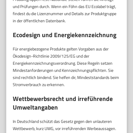
und Prüfungen durch. Wenn ein Föhn das EU Ecolabel trägt,
findest du die Lizenznummer und Details zur Produktgruppe
in der öffentlichen Datenbank.
Ecodesign und Energiekennzeichnung
Für energiebezogene Produkte gelten Vorgaben aus der
Ökodesign-Richtlinie 2009/125/EG und der
Energiekennzeichnungsverordnung. Diese Regeln setzen
Mindestanforderungen und Kennzeichnungspflichten. Sie
sind rechtlich bindend. Sie helfen dir, Mindeststandards beim
Stromverbrauch zu erkennen.
Wettbewerbsrecht und irreführende
Umweltangaben
In Deutschland schützt das Gesetz gegen den unlauteren
Wettbewerb, kurz UWG, vor irreführenden Werbeaussagen.