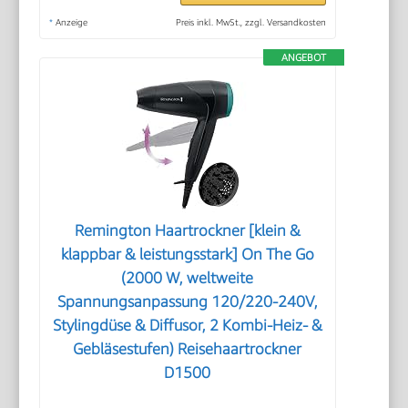
*
Anzeige
Preis inkl. MwSt., zzgl. Versandkosten
ANGEBOT
Remington Haartrockner [klein &
klappbar & leistungsstark] On The Go
(2000 W, weltweite
Spannungsanpassung 120/220-240V,
Stylingdüse & Diffusor, 2 Kombi-Heiz- &
Gebläsestufen) Reisehaartrockner
D1500