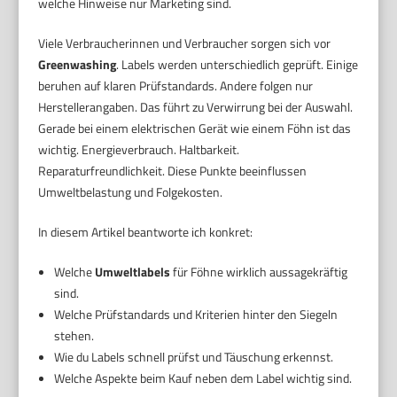
welche Hinweise nur Marketing sind.
Viele Verbraucherinnen und Verbraucher sorgen sich vor
Greenwashing
. Labels werden unterschiedlich geprüft. Einige
beruhen auf klaren Prüfstandards. Andere folgen nur
Herstellerangaben. Das führt zu Verwirrung bei der Auswahl.
Gerade bei einem elektrischen Gerät wie einem Föhn ist das
wichtig. Energieverbrauch. Haltbarkeit.
Reparaturfreundlichkeit. Diese Punkte beeinflussen
Umweltbelastung und Folgekosten.
In diesem Artikel beantworte ich konkret:
Welche
Umweltlabels
für Föhne wirklich aussagekräftig
sind.
Welche Prüfstandards und Kriterien hinter den Siegeln
stehen.
Wie du Labels schnell prüfst und Täuschung erkennst.
Welche Aspekte beim Kauf neben dem Label wichtig sind.