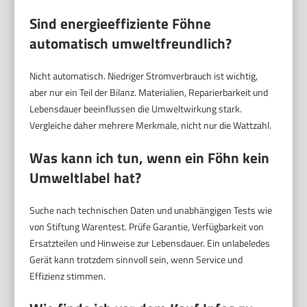
Sind energieeffiziente Föhne
automatisch umweltfreundlich?
Nicht automatisch. Niedriger Stromverbrauch ist wichtig,
aber nur ein Teil der Bilanz. Materialien, Reparierbarkeit und
Lebensdauer beeinflussen die Umweltwirkung stark.
Vergleiche daher mehrere Merkmale, nicht nur die Wattzahl.
Was kann ich tun, wenn ein Föhn kein
Umweltlabel hat?
Suche nach technischen Daten und unabhängigen Tests wie
von Stiftung Warentest. Prüfe Garantie, Verfügbarkeit von
Ersatzteilen und Hinweise zur Lebensdauer. Ein unlabeledes
Gerät kann trotzdem sinnvoll sein, wenn Service und
Effizienz stimmen.