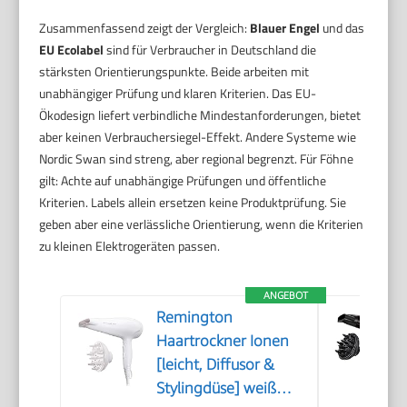
Zusammenfassend zeigt der Vergleich:
Blauer Engel
und das
EU Ecolabel
sind für Verbraucher in Deutschland die
stärksten Orientierungspunkte. Beide arbeiten mit
unabhängiger Prüfung und klaren Kriterien. Das EU-
Ökodesign liefert verbindliche Mindestanforderungen, bietet
aber keinen Verbrauchersiegel-Effekt. Andere Systeme wie
Nordic Swan sind streng, aber regional begrenzt. Für Föhne
gilt: Achte auf unabhängige Prüfungen und öffentliche
Kriterien. Labels allein ersetzen keine Produktprüfung. Sie
geben aber eine verlässliche Orientierung, wenn die Kriterien
zu kleinen Elektrogeräten passen.
ANGEBOT
Remington
Haartrockner Ionen
[leicht, Diffusor &
Stylingdüse] weiß