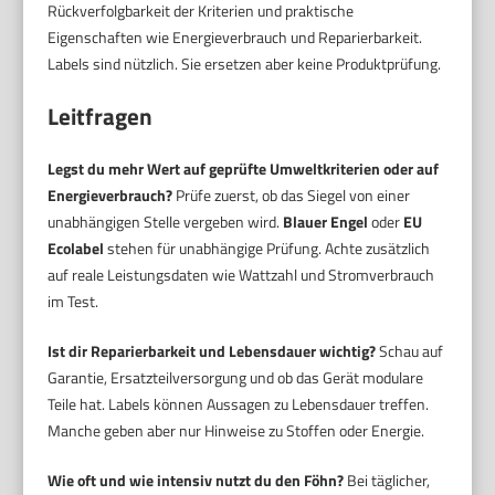
Rückverfolgbarkeit der Kriterien und praktische
Eigenschaften wie Energieverbrauch und Reparierbarkeit.
Labels sind nützlich. Sie ersetzen aber keine Produktprüfung.
Leitfragen
Legst du mehr Wert auf geprüfte Umweltkriterien oder auf
Energieverbrauch?
Prüfe zuerst, ob das Siegel von einer
unabhängigen Stelle vergeben wird.
Blauer Engel
oder
EU
Ecolabel
stehen für unabhängige Prüfung. Achte zusätzlich
auf reale Leistungsdaten wie Wattzahl und Stromverbrauch
im Test.
Ist dir Reparierbarkeit und Lebensdauer wichtig?
Schau auf
Garantie, Ersatzteilversorgung und ob das Gerät modulare
Teile hat. Labels können Aussagen zu Lebensdauer treffen.
Manche geben aber nur Hinweise zu Stoffen oder Energie.
Wie oft und wie intensiv nutzt du den Föhn?
Bei täglicher,